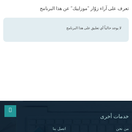
تعرف على آراء زوّار "موزاييك" عن هذا البرنامج
لا يوجد حالياً أي تعليق على هذا البرنامج
خدمات أخرى
من نحن
اتصل بنا