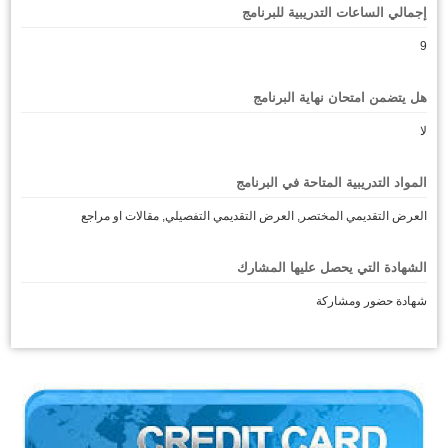
إجمالي الساعات التدريبية للبرنامج
9
هل يتضمن امتحان نهاية البرنامج
لا
المواد التدريبية المتاحة في البرنامج
العرض التقديمي المختصر, العرض التقديمي التفصيلي, مقالات او مراجع
الشهادة التي يحصل عليها المشارك
شهادة حضور ومشاركة