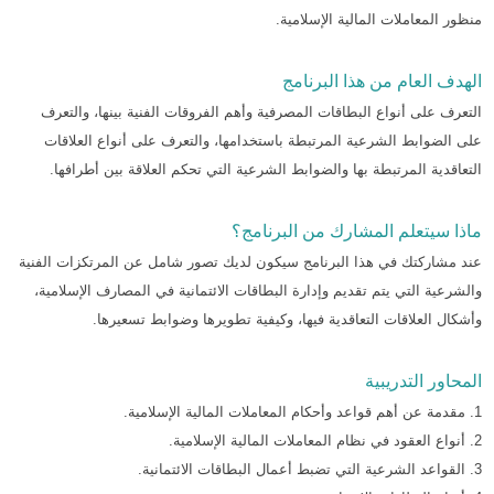
منظور المعاملات المالية الإسلامية.
الهدف العام من هذا البرنامج
التعرف على أنواع البطاقات المصرفية وأهم الفروقات الفنية بينها، والتعرف
على الضوابط الشرعية المرتبطة باستخدامها، والتعرف على أنواع العلاقات
التعاقدية المرتبطة بها والضوابط الشرعية التي تحكم العلاقة بين أطرافها.
ماذا سيتعلم المشارك من البرنامج؟
عند مشاركتك في هذا البرنامج سيكون لديك تصور شامل عن المرتكزات الفنية
والشرعية التي يتم تقديم وإدارة البطاقات الائتمانية في المصارف الإسلامية،
وأشكال العلاقات التعاقدية فيها، وكيفية تطويرها وضوابط تسعيرها.
المحاور التدريبية
1. مقدمة عن أهم قواعد وأحكام المعاملات المالية الإسلامية.
2. أنواع العقود في نظام المعاملات المالية الإسلامية.
3. القواعد الشرعية التي تضبط أعمال البطاقات الائتمانية.