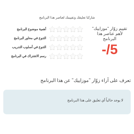
شاركنا تعليقك وتقييمك لعناصر هذا البرنامج
تقييم زوّار "موزاييك"
أهمية موضوع البرنامج
لأهم عناصر هذا
التنوع في محاور البرنامج
البرنامج
-/5
التنوع في أسلوب التدريب
رسم الاشتراك في البرنامج
تعرف على آراء زوّار "موزاييك" عن هذا البرنامج
لا يوجد حالياً أي تعليق على هذا البرنامج