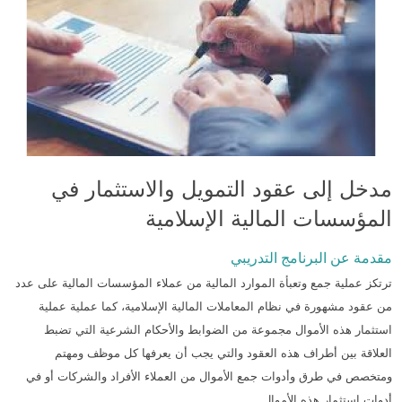
مدخل إلى عقود التمويل والاستثمار في
المؤسسات المالية الإسلامية
مقدمة عن البرنامج التدريبي
ترتكز عملية جمع وتعبأة الموارد المالية من عملاء المؤسسات المالية على عدد
من عقود مشهورة في نظام المعاملات المالية الإسلامية، كما عملية عملية
استثمار هذه الأموال مجموعة من الضوابط والأحكام الشرعية التي تضبط
العلاقة بين أطراف هذه العقود والتي يجب أن يعرفها كل موظف ومهتم
ومتخصص في طرق وأدوات جمع الأموال من العملاء الأفراد والشركات أو في
أدوات استثمار هذه الأموال.