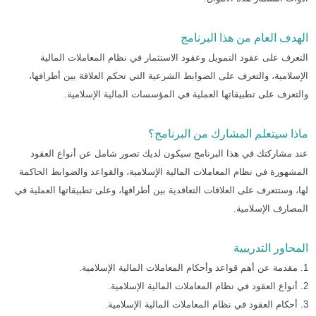
الهدف العام من هذا البرنامج
التعرف على عقود التمويل وعقود الاستثمار في نظام المعاملات المالية
الإسلامية، والتعرف على الضوابط الشرعية التي تحكم العلاقة بين أطرافها،
والتعرف على تطبيقاتها العملية في المؤسسات المالية الإسلامية.
ماذا سيتعلم المشارك من البرنامج؟
عند مشاركتك في هذا البرنامج سيكون لديك تصور شامل عن أنواع العقود
المشهورة في نظام المعاملات المالية الإسلامية، والقواعد والضوابط الحاكمة
لها، وستتعرف على العلاقات التعاقدية بين أطرافها، وعلى تطبيقاتها العملية في
المصارف الإسلامية.
المحاور التدريبية
1. مقدمة عن أهم قواعد وأحكام المعاملات المالية الإسلامية.
2. أنواع العقود في نظام المعاملات المالية الإسلامية.
3. أحكام العقود في نظام المعاملات المالية الإسلامية.