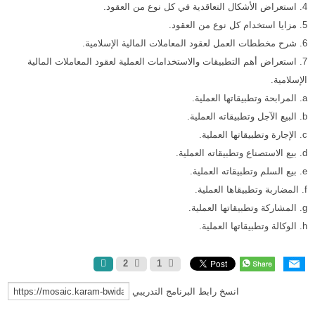
4. استعراض الأشكال التعاقدية في كل نوع من العقود.
5. مزايا استخدام كل نوع من العقود.
6. شرح مخططات العمل لعقود المعاملات المالية الإسلامية.
7. استعراض أهم التطبيقات والاستخدامات العملية لعقود المعاملات المالية
الإسلامية.
a. المرابحة وتطبيقاتها العملية.
b. البيع الآجل وتطبيقاته العملية.
c. الإجارة وتطبيقاتها العملية.
d. بيع الاستصناع وتطبيقاته العملية.
e. بيع السلم وتطبيقاته العملية.
f. المضاربة وتطبيقاها العملية.
g. المشاركة وتطبيقاتها العملية.
h. الوكالة وتطبيقاتها العملية.
2
1
انسخ رابط البرنامج التدريبي