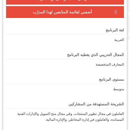
أضفني لقائمة المتابعين لهذا المدرّب
لغة البرنامج
العربية
المجال التدريبي الذي يغطيه البرنامج
المعارف المتخصصة
مستوى البرنامج
متوسط
الشريحة المستهدفة من المشاركين
العاملون في مجال تطوير المنتجات، وفي مجال منح التمويل والإدارات الفنية
المساندة، والعاملون في إدارة المخاطر، والإدارة المالية.