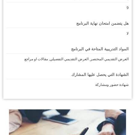
9
هل يتضمن امتحان نهاية البرنامج
لا
المواد التدريبية المتاحة في البرنامج
العرض التقديمي المختصر, العرض التقديمي التفصيلي, مقالات او مراجع
الشهادة التي يحصل عليها المشارك
شهادة حضور ومشاركة