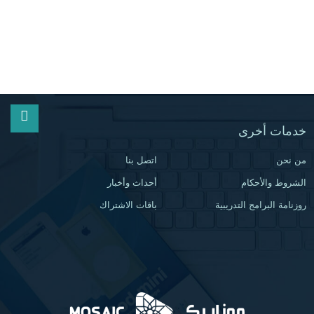
خدمات أخرى
من نحن
اتصل بنا
الشروط والأحكام
أحداث وأخبار
روزنامة البرامج التدريبية
باقات الاشتراك