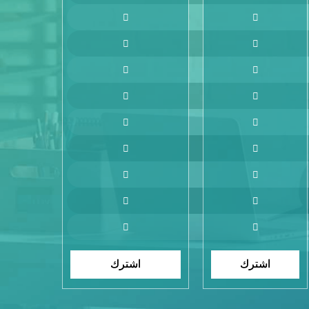
اشترك
اشترك