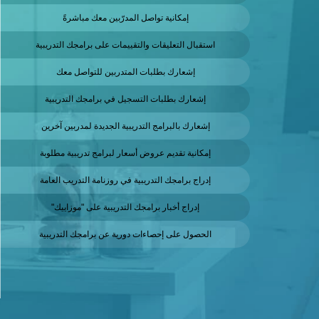
إمكانية تواصل المدرّبين معك مباشرةً
استقبال التعليقات والتقييمات على برامجك التدريبية
إشعارك بطلبات المتدربين للتواصل معك
إشعارك بطلبات التسجيل في برامجك التدريبية
إشعارك بالبرامج التدريبية الجديدة لمدربين آخرين
إمكانية تقديم عروض أسعار لبرامج تدريبية مطلوبة
إدراج برامجك التدريبية في روزنامة التدريب العامة
إدراج أخبار برامجك التدريبية على "موزاييك"
الحصول على إحصاءات دورية عن برامجك التدريبية