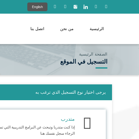
English
الرئيسية
من نحن
اتصل بنا
الصفحة الرئيسية
التسجيل في الموقع
يرجى اختيار نوع التسجيل الذي ترغب به
متدرب
إذا كنت متدربا وتبحث عن البرامج التدريبية التي 
الرجاء سجل نفسك هنا